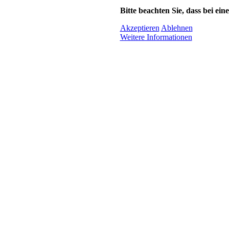
Bitte beachten Sie, dass bei ei
Akzeptieren
Ablehnen
Weitere Informationen