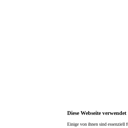
Diese Webseite verwendet
Einige von ihnen sind essenziell 