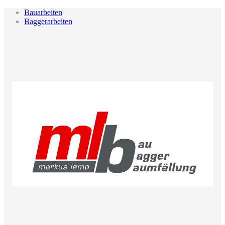
Bauarbeiten
Baggerarbeiten