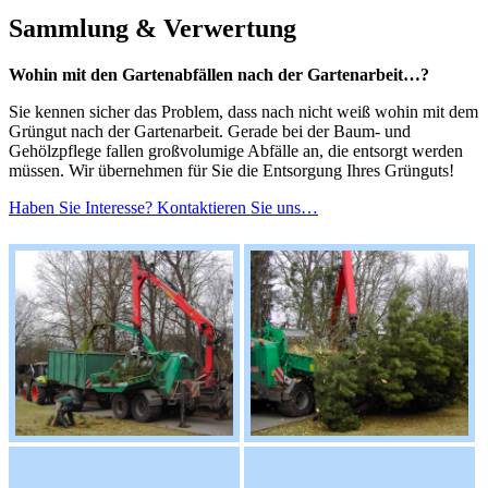
Sammlung & Verwertung
Wohin mit den
Gartenabfällen
nach der Gartenarbeit…?
Sie kennen sicher das Problem, dass nach nicht weiß wohin mit dem
Grüngut nach der Gartenarbeit. Gerade bei der Baum- und
Gehölzpflege fallen großvolumige Abfälle an, die entsorgt werden
müssen. Wir übernehmen für Sie die Entsorgung Ihres Grünguts!
Haben Sie Interesse? Kontaktieren Sie uns…