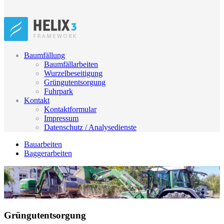
Baumfällung
Baumfällarbeiten
Wurzelbeseitigung
Grüngutentsorgung
Fuhrpark
Kontakt
Kontaktformular
Impressum
Datenschutz / Analysedienste
Bauarbeiten
Baggerarbeiten
Grüngutentsorgung