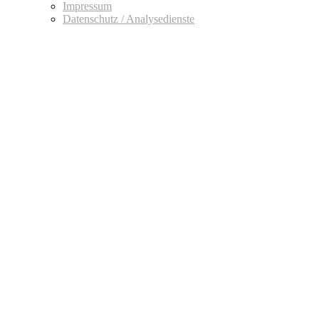
Impressum
Datenschutz / Analysedienste